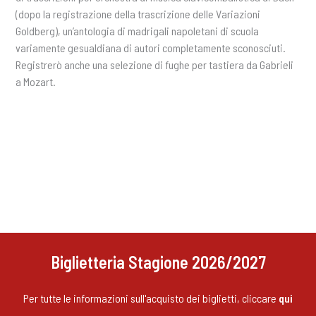
(dopo la registrazione della trascrizione delle Variazioni
Goldberg), un’antologia di madrigali napoletani di scuola
variamente gesualdiana di autori completamente sconosciuti.
Registrerò anche una selezione di fughe per tastiera da Gabrieli
a Mozart.
Biglietteria Stagione 2026/2027
Per tutte le informazioni sull'acquisto dei biglietti, cliccare
qui