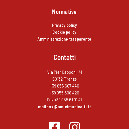
Normative
Privacy policy
Cookie policy
Amministrazione trasparente
Contatti
Via Pier Capponi, 41
50132 Firenze
+39 055 607 440
+39 055 608 420
Fax +39 055 61 01 41
mailbox@amicimusica.fi.it