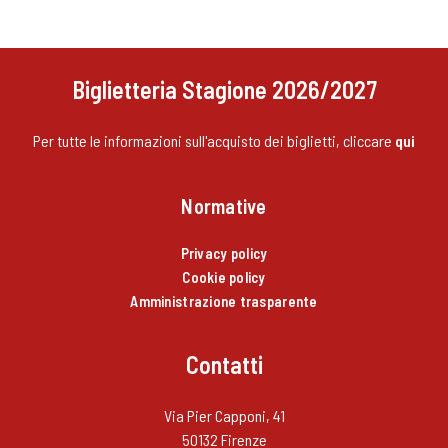
Biglietteria Stagione 2026/2027
Per tutte le informazioni sull'acquisto dei biglietti, cliccare
qui
Normative
Privacy policy
Cookie policy
Amministrazione trasparente
Contatti
Via Pier Capponi, 41
50132 Firenze