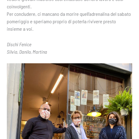
coinvolgenti.
Per concludere, ci mancano da morire quell’adrenalina del sabato
pomeriggio e speriamo proprio di poterla rivivere presto
insieme a voi.
Dischi Fenice
Silvia, Danilo, Martina