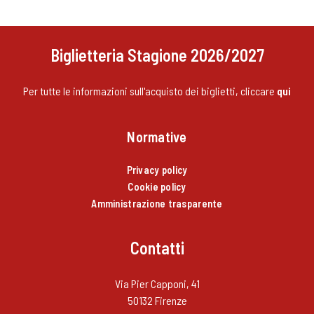
Biglietteria Stagione 2026/2027
Per tutte le informazioni sull'acquisto dei biglietti, cliccare
qui
Normative
Privacy policy
Cookie policy
Amministrazione trasparente
Contatti
Via Pier Capponi, 41
50132 Firenze