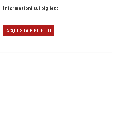
Informazioni sui biglietti
ACQUISTA BIGLIETTI