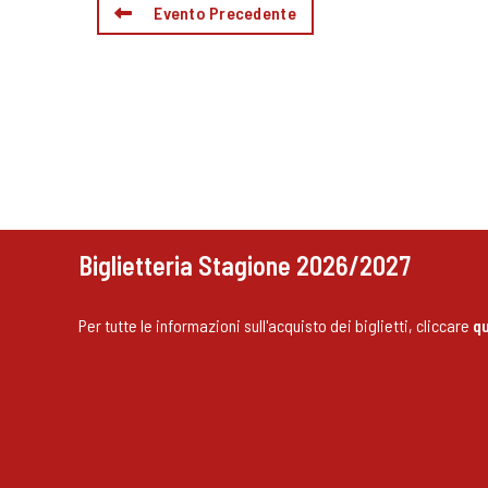
Evento Precedente
Biglietteria Stagione 2026/2027
Per tutte le informazioni sull'acquisto dei biglietti, cliccare
qu