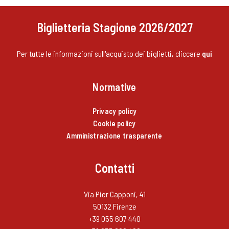
Biglietteria Stagione 2026/2027
Per tutte le informazioni sull'acquisto dei biglietti, cliccare
qui
Normative
Privacy policy
Cookie policy
Amministrazione trasparente
Contatti
Via Pier Capponi, 41
50132 Firenze
+39 055 607 440