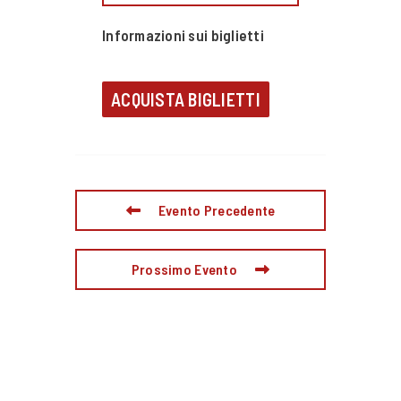
Informazioni sui biglietti
ACQUISTA BIGLIETTI
Evento Precedente
Prossimo Evento