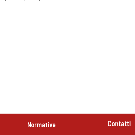
Contatti
Normative