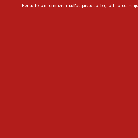
Per tutte le informazioni sull'acquisto dei biglietti, cliccare
qu