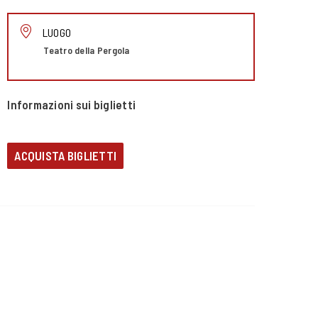
LUOGO
Teatro della Pergola
Informazioni sui biglietti
ACQUISTA BIGLIETTI