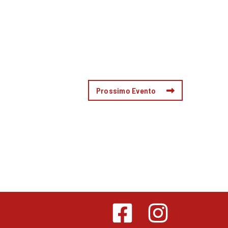
Prossimo Evento