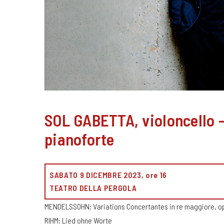
SOL GABETTA, violoncell
pianoforte
SABATO 9 DICEMBRE 2023, ore 16
TEATRO DELLA PERGOLA
MENDELSSOHN: Variations Concertantes in re maggiore, op
RIHM: Lied ohne Worte