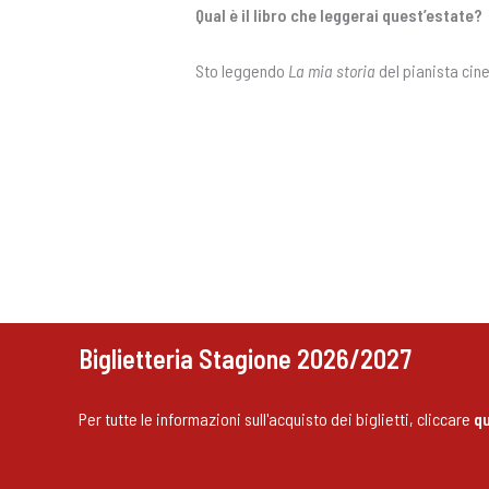
Qual è il libro che leggerai quest’estate?
Sto leggendo
La mia storia
del pianista cin
Biglietteria Stagione 2026/2027
Per tutte le informazioni sull'acquisto dei biglietti, cliccare
qu