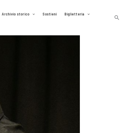
Archivio storico
Sostieni
Biglietteria
Cerca