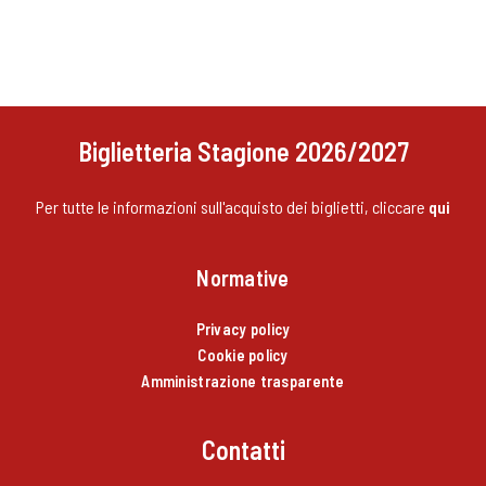
Biglietteria Stagione 2026/2027
Per tutte le informazioni sull'acquisto dei biglietti, cliccare
qui
Normative
Privacy policy
Cookie policy
Amministrazione trasparente
Contatti