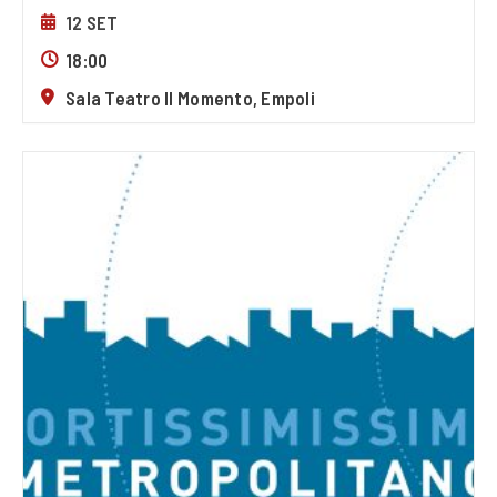
12 SET
18:00
Sala Teatro Il Momento, Empoli