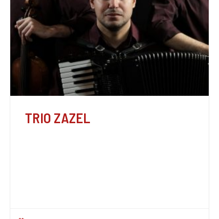
TRIO ZAZEL