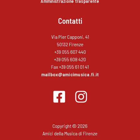
Amministrazione trasparente
Contatti
Via Pier Capponi, 41
50132 Firenze
+39 055 607 440
+39 055 608 420
Fax +39 055 61 01 41
mailbox@amicimusica.fi.it
Copyright © 2026
Amici della Musica di Firenze