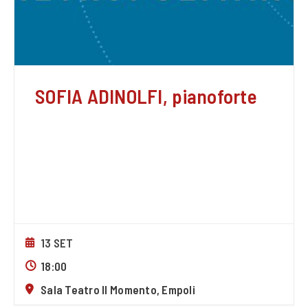
SOFIA ADINOLFI, pianoforte
13 SET
18:00
Sala Teatro Il Momento, Empoli