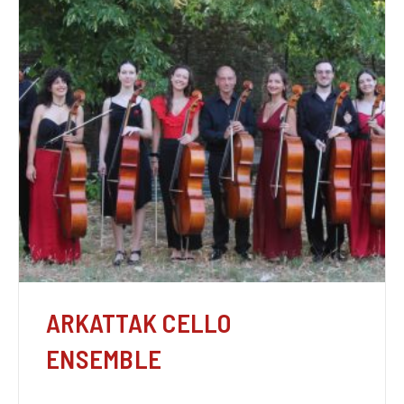
ARKATTAK CELLO
ENSEMBLE