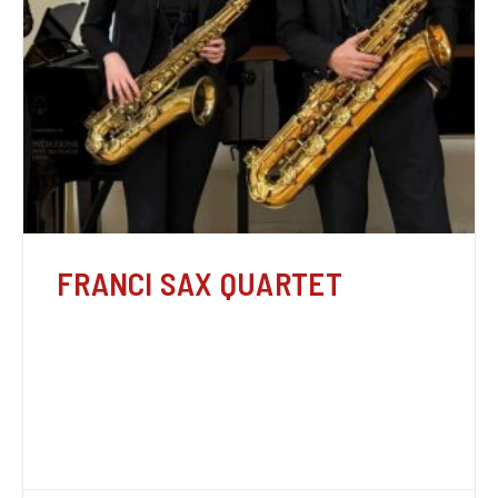
FRANCI SAX QUARTET