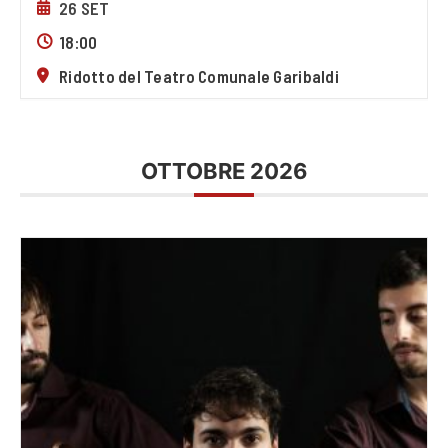
26 SET
18:00
Ridotto del Teatro Comunale Garibaldi
OTTOBRE 2026