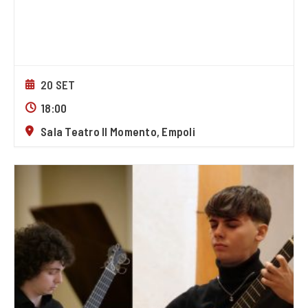
20 SET
18:00
Sala Teatro Il Momento, Empoli