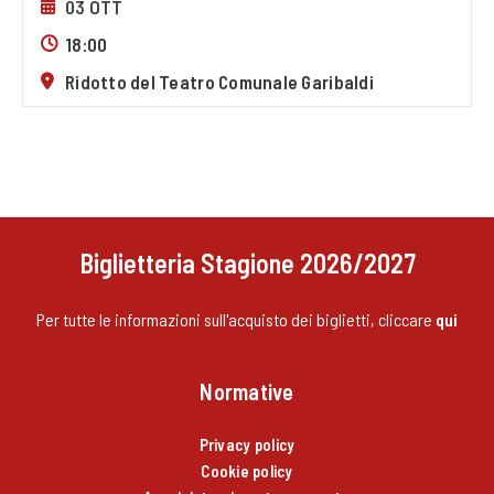
03 OTT
18:00
Ridotto del Teatro Comunale Garibaldi
Biglietteria Stagione 2026/2027
Per tutte le informazioni sull'acquisto dei biglietti, cliccare
qui
Normative
Privacy policy
Cookie policy