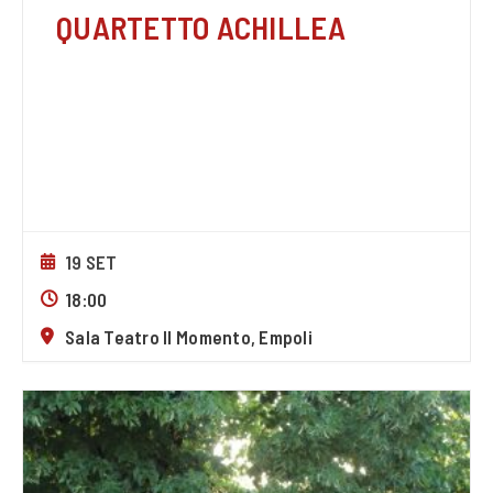
QUARTETTO ACHILLEA
19 SET
18:00
Sala Teatro Il Momento, Empoli