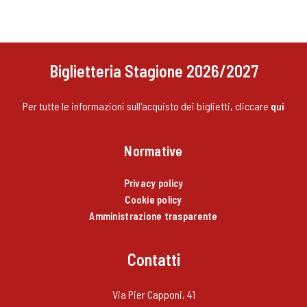
Biglietteria Stagione 2026/2027
Per tutte le informazioni sull'acquisto dei biglietti, cliccare
qui
Normative
Privacy policy
Cookie policy
Amministrazione trasparente
Contatti
Via Pier Capponi, 41