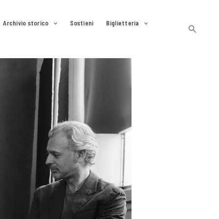
Archivio storico
Sostieni
Biglietteria
Cerca