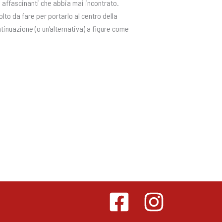
affascinanti che abbia mai incontrato.
to da fare per portarlo al centro della
ntinuazione (o un’alternativa) a figure come