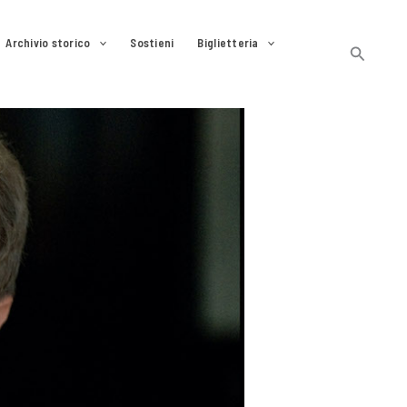
Archivio storico
Sostieni
Biglietteria
Cerca