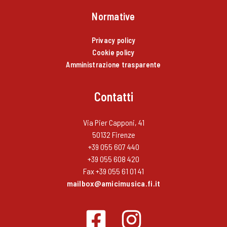
Normative
Privacy policy
Cookie policy
Amministrazione trasparente
Contatti
Via Pier Capponi, 41
50132 Firenze
+39 055 607 440
+39 055 608 420
Fax +39 055 61 01 41
mailbox@amicimusica.fi.it