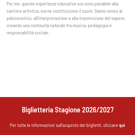
Per me, queste esperienze educative non sono parallele alla
carriera artistica, ma ne costituiscono il cuore. Danno senso al
palcoscenico, all’interpretazione e alla trasmissione del sapere,
creando una continuità naturale tra musica, pedagogia e
responsabilità sociale.
Biglietteria Stagione 2026/2027
Per tutte le informazioni sull'acquisto dei biglietti, cliccare
qui