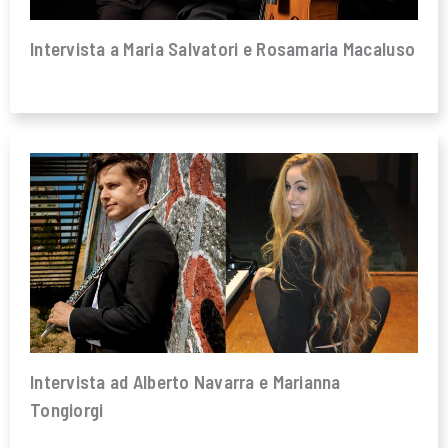
Intervista a Maria Salvatori e Rosamaria Macaluso
Intervista ad Alberto Navarra e Marianna
Tongiorgi