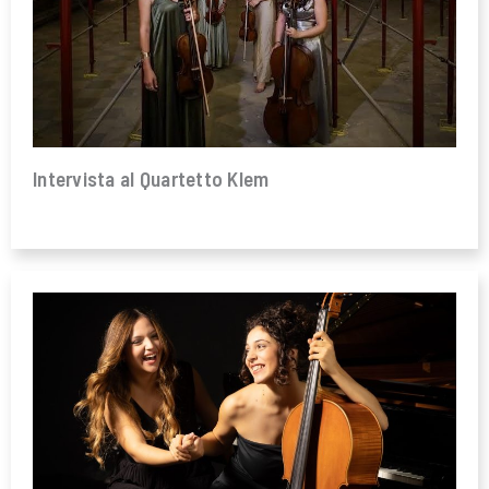
Intervista al Quartetto Klem