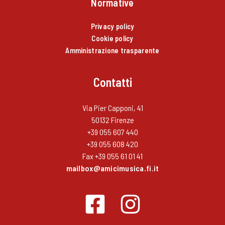
Normative
Privacy policy
Cookie policy
Amministrazione trasparente
Contatti
Via Pier Capponi, 41
50132 Firenze
+39 055 607 440
+39 055 608 420
Fax +39 055 61 01 41
mailbox@amicimusica.fi.it