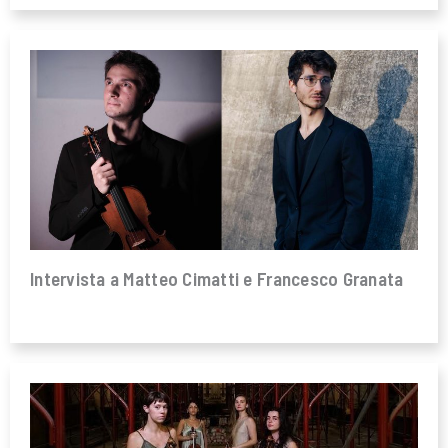
Intervista a Matteo Cimatti e Francesco Granata