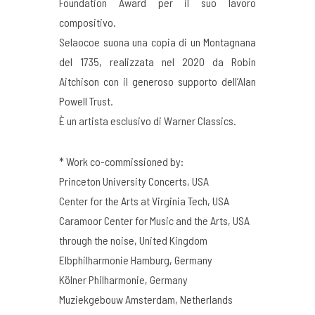
Foundation Award per il suo lavoro
compositivo.
Selaocoe suona una copia di un Montagnana
del 1735, realizzata nel 2020 da Robin
Aitchison con il generoso supporto dell’Alan
Powell Trust.
È un artista esclusivo di Warner Classics.
* Work co-commissioned by:
Princeton University Concerts, USA
Center for the Arts at Virginia Tech, USA
Caramoor Center for Music and the Arts, USA
through the noise, United Kingdom
Elbphilharmonie Hamburg, Germany
Kölner Philharmonie, Germany
Muziekgebouw Amsterdam, Netherlands