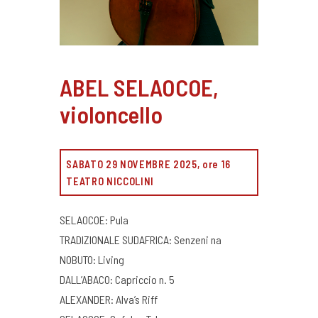
ABEL SELAOCOE,
violoncello
SABATO 29 NOVEMBRE 2025, ore 16
TEATRO NICCOLINI
SELAOCOE: Pula
TRADIZIONALE SUDAFRICA: Senzeni na
NOBUTO: Living
DALL’ABACO: Capriccio n. 5
ALEXANDER: Alva’s Riff