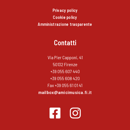
Privacy policy
Cookie policy
Amministrazione trasparente
Contatti
Via Pier Capponi, 41
50132 Firenze
+39 055 607 440
+39 055 608 420
Fax +39 055 61 01 41
mailbox@amicimusica.fi.it