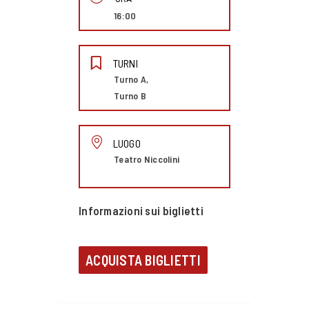
16:00
TURNI
Turno A,
Turno B
LUOGO
Teatro Niccolini
Informazioni sui biglietti
ACQUISTA BIGLIETTI