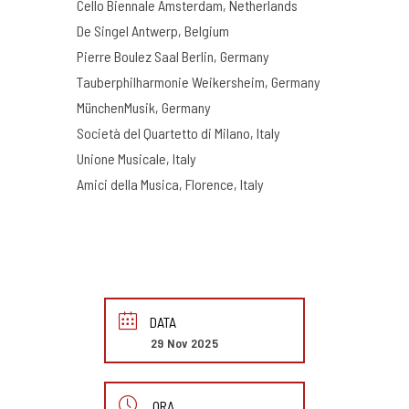
Cello Biennale Amsterdam, Netherlands
De Singel Antwerp, Belgium
Pierre Boulez Saal Berlin, Germany
Tauberphilharmonie Weikersheim, Germany
MünchenMusik, Germany
Società del Quartetto di Milano, Italy
Unione Musicale, Italy
Amici della Musica, Florence, Italy
DATA
29 Nov 2025
ORA