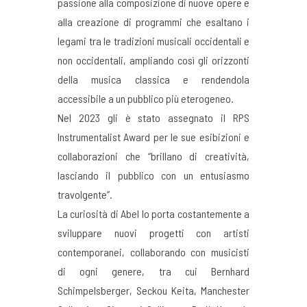
passione alla composizione di nuove opere e
alla creazione di programmi che esaltano i
legami tra le tradizioni musicali occidentali e
non occidentali, ampliando così gli orizzonti
della musica classica e rendendola
accessibile a un pubblico più eterogeneo.
Nel 2023 gli è stato assegnato il RPS
Instrumentalist Award per le sue esibizioni e
collaborazioni che “brillano di creatività,
lasciando il pubblico con un entusiasmo
travolgente”.
La curiosità di Abel lo porta costantemente a
sviluppare nuovi progetti con artisti
contemporanei, collaborando con musicisti
di ogni genere, tra cui Bernhard
Schimpelsberger, Seckou Keita, Manchester