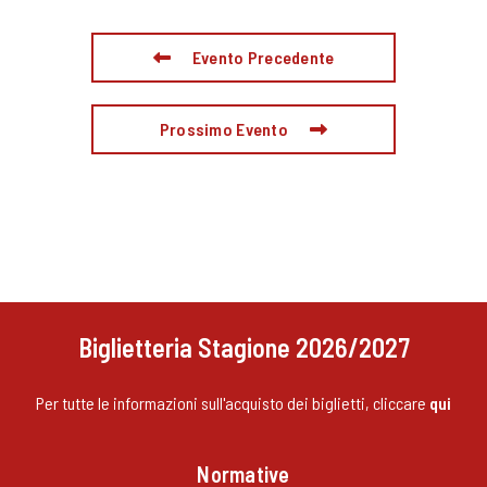
Evento Precedente
Prossimo Evento
Biglietteria Stagione 2026/2027
Per tutte le informazioni sull'acquisto dei biglietti, cliccare
qui
Normative