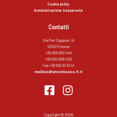
Cookie policy
Amministrazione trasparente
Contatti
Via Pier Capponi, 41
50132 Firenze
+39 055 607 440
+39 055 608 420
Fax +39 055 61 01 41
mailbox@amicimusica.fi.it
Copyright © 2026