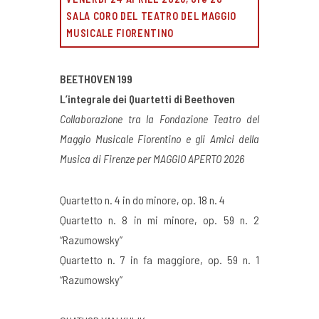
SALA CORO DEL TEATRO DEL MAGGIO
MUSICALE FIORENTINO
BEETHOVEN 199
L’integrale dei Quartetti di Beethoven
Collaborazione tra la Fondazione Teatro del
Maggio Musicale Fiorentino e gli Amici della
Musica di Firenze
per MAGGIO APERTO 2026
Quartetto n. 4 in do minore, op. 18 n. 4
Quartetto n. 8 in mi minore, op. 59 n. 2
“Razumowsky”
Quartetto n. 7 in fa maggiore, op. 59 n. 1
“Razumowsky”