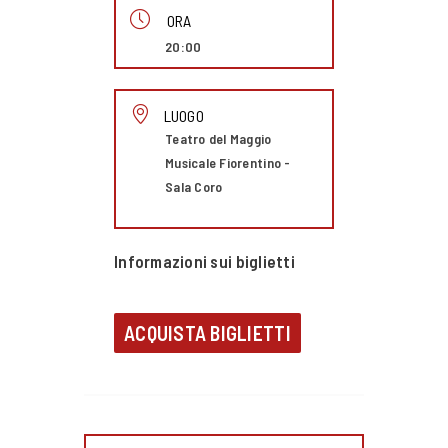
ORA
20:00
LUOGO
Teatro del Maggio
Musicale Fiorentino -
Sala Coro
Informazioni sui biglietti
ACQUISTA BIGLIETTI