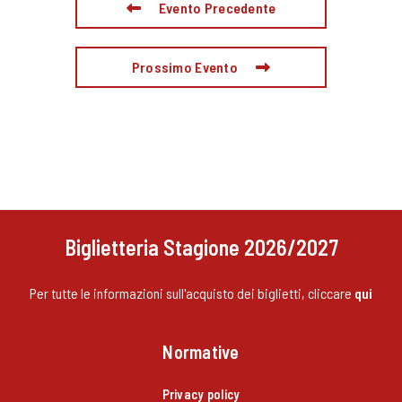
Evento Precedente
Prossimo Evento
Biglietteria Stagione 2026/2027
Per tutte le informazioni sull'acquisto dei biglietti, cliccare
qui
Normative
Privacy policy