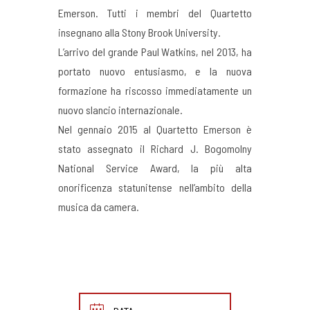
Emerson. Tutti i membri del Quartetto
insegnano alla Stony Brook University.
L’arrivo del grande Paul Watkins, nel 2013, ha
portato nuovo entusiasmo, e la nuova
formazione ha riscosso immediatamente un
nuovo slancio internazionale.
Nel gennaio 2015 al Quartetto Emerson è
stato assegnato il Richard J. Bogomolny
National Service Award, la più alta
onorificenza statunitense nell’ambito della
musica da camera.