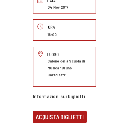
DATA
04 Nov 2017
ORA
16:00
LUOGO
Salone della Scuola di
Musica “Bruno
Bartoletti”
Informazioni sui biglietti
ACQUISTA BIGLIETTI