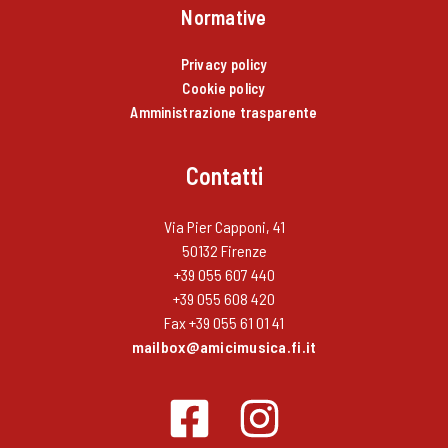
Normative
Privacy policy
Cookie policy
Amministrazione trasparente
Contatti
Via Pier Capponi, 41
50132 Firenze
+39 055 607 440
+39 055 608 420
Fax +39 055 61 01 41
mailbox@amicimusica.fi.it