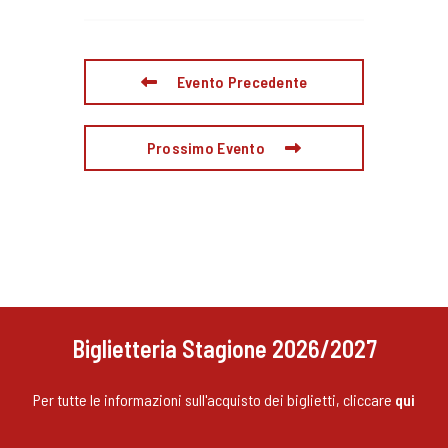
Evento Precedente
Prossimo Evento
Biglietteria Stagione 2026/2027
Per tutte le informazioni sull'acquisto dei biglietti, cliccare
qui