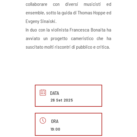
collaborare con diversi musicisti ed
ensemble, sotto la guida di Thomas Hoppe ed
Evgeny Sinaiski.
In duo con la violinista Francesca Bonaita ha
avviato un progetto cameristico che ha
suscitato molti riscontri di pubblico e critica.
DATA
26 Set 2025
ORA
19:00