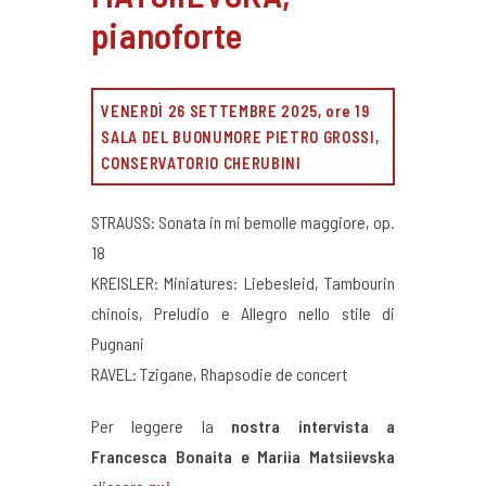
pianoforte
VENERDÌ 26 SETTEMBRE 2025, ore 19
SALA DEL BUONUMORE PIETRO GROSSI,
CONSERVATORIO CHERUBINI
STRAUSS: Sonata in mi bemolle maggiore, op.
18
KREISLER: Miniatures: ⁠Liebesleid, Tambourin
chinois, Preludio e Allegro nello stile di
Pugnani
RAVEL: Tzigane, Rhapsodie de concert
Per leggere la
nostra intervista a
Francesca Bonaita e Mariia Matsiievska