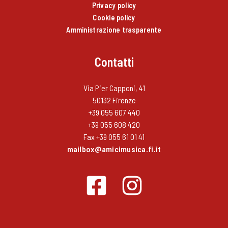
Privacy policy
Cookie policy
Amministrazione trasparente
Contatti
Via Pier Capponi, 41
50132 Firenze
+39 055 607 440
+39 055 608 420
Fax +39 055 61 01 41
mailbox@amicimusica.fi.it