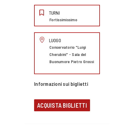
TURNI
Fortissimissimo
LUOGO
Conservatorio "Luigi
Cherubini" - Sala del
Buonumore Pietro Grossi
Informazioni sui biglietti
ACQUISTA BIGLIETTI