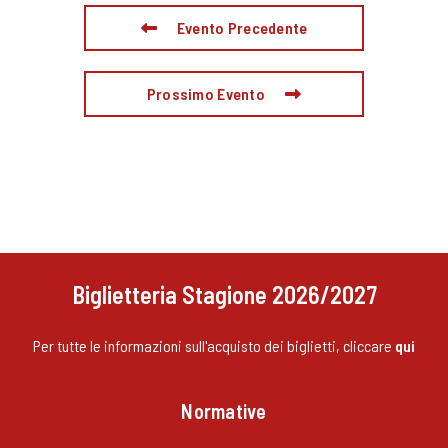
Evento Precedente
Prossimo Evento
Biglietteria Stagione 2026/2027
Per tutte le informazioni sull'acquisto dei biglietti, cliccare
qui
Normative