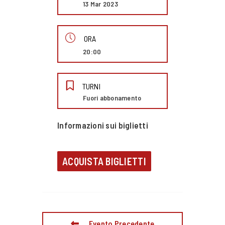
13 Mar 2023
ORA
20:00
TURNI
Fuori abbonamento
Informazioni sui biglietti
ACQUISTA BIGLIETTI
Evento Precedente