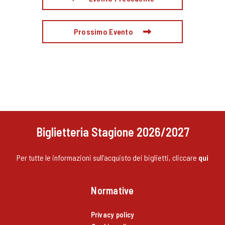
Prossimo Evento
Biglietteria Stagione 2026/2027
Per tutte le informazioni sull'acquisto dei biglietti, cliccare
qui
Normative
Privacy policy