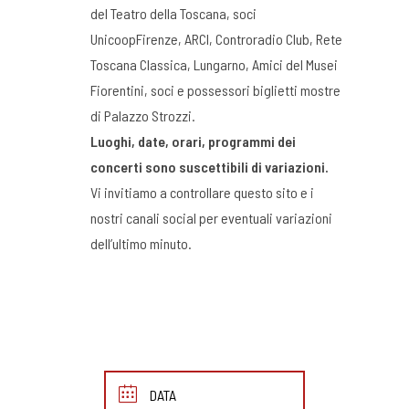
del Teatro della Toscana, soci
UnicoopFirenze, ARCI, Controradio Club, Rete
Toscana Classica, Lungarno, Amici del Musei
Fiorentini, soci e possessori biglietti mostre
di Palazzo Strozzi.
Luoghi, date, orari, programmi dei
concerti sono suscettibili di variazioni.
Vi invitiamo a controllare questo sito e i
nostri canali social per eventuali variazioni
dell’ultimo minuto.
DATA