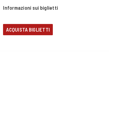
Informazioni sui biglietti
ACQUISTA BIGLIETTI