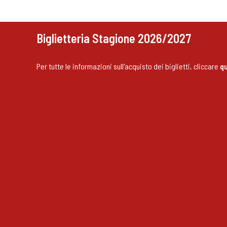
Biglietteria Stagione 2026/2027
Per tutte le informazioni sull'acquisto dei biglietti, cliccare
qu