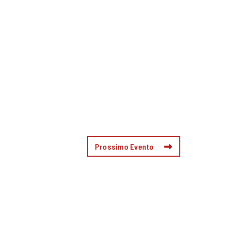
Prossimo Evento