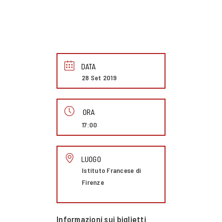
DATA
28 Set 2019
ORA
17:00
LUOGO
Istituto Francese di
Firenze
Informazioni sui biglietti