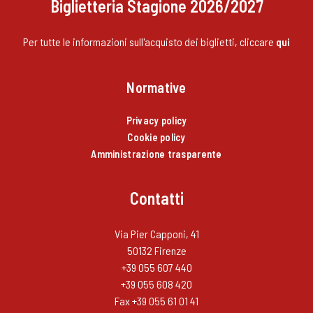
Biglietteria Stagione 2026/2027
Per tutte le informazioni sull'acquisto dei biglietti, cliccare
qui
Normative
Privacy policy
Cookie policy
Amministrazione trasparente
Contatti
Via Pier Capponi, 41
50132 Firenze
+39 055 607 440
+39 055 608 420
Fax +39 055 61 01 41