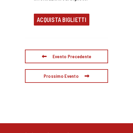
ACQUISTA BIGLIETTI
Evento Precedente
Prossimo Evento