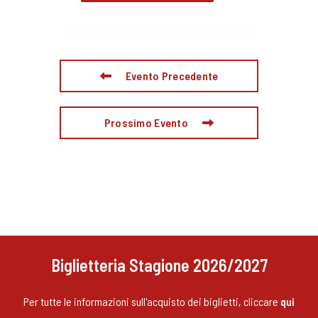
Evento Precedente
Prossimo Evento
Biglietteria Stagione 2026/2027
Per tutte le informazioni sull'acquisto dei biglietti, cliccare
qui