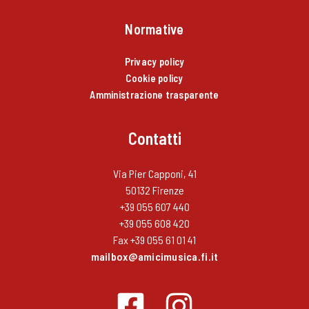
Normative
Privacy policy
Cookie policy
Amministrazione trasparente
Contatti
Via Pier Capponi, 41
50132 Firenze
+39 055 607 440
+39 055 608 420
Fax +39 055 61 01 41
mailbox@amicimusica.fi.it