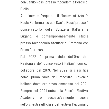
con Danilo Rossi presso l’Accademia Perosi di
Biella.
Attualmente frequenta il Master of Arts in
Music Performance con Danilo Rossi presso il
Conservatorio della Svizzera Italiana a
Lugano, e contemporaneamente studia
presso l’Accademia Stauffer di Cremona con
Bruno Giuranna.
Dal 2022 è prima viola dell’Orchestra
Nazionale dei Conservatori Italiani, con cui
collabora dal 2019. Nel 2022 si classifica
come prima viola dell’Orchestra Giovanile
Italiana dove era stato ammesso nel 2021.
Sempre nel 2021 entra alla Puccini Festival
Academy e successivamente suona
nell’orchestra ufficiale del Festival Pucciniano