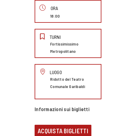
ORA
18:00
TURNI
Fortissimissimo
Metropolitano
LUOGO
Ridotto del Teatro
Comunale Garibaldi
Informazioni sui biglietti
ACQUISTA BIGLIETTI