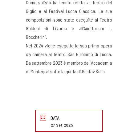
Come solista ha tenuto recital al Teatro del
Giglio e al Festival Lucca Classica. Le sue
composizioni sono state eseguite al Teatro
Goldoni di Livorno e all’Auditorium L.
Boccherini.
Nel 2024 viene eseguita la sua prima opera
da camera al Teatro San Girolamo di Lucca.
Da settembre 2023 è membro dell’Accademia
di Montegral sotto la guida di Gustav Kuhn.
DATA
27 Set 2025