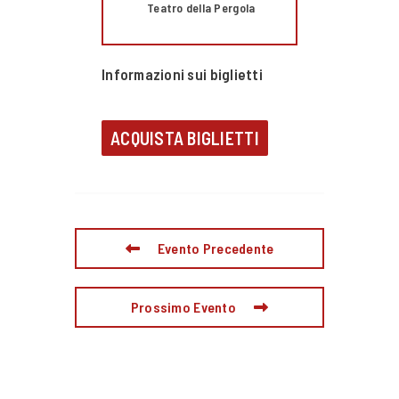
Teatro della Pergola
Informazioni sui biglietti
ACQUISTA BIGLIETTI
Evento Precedente
Prossimo Evento