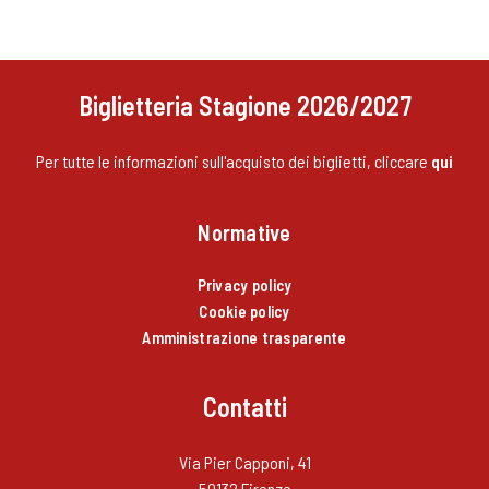
Biglietteria Stagione 2026/2027
Per tutte le informazioni sull'acquisto dei biglietti, cliccare
qui
Normative
Privacy policy
Cookie policy
Amministrazione trasparente
Contatti
Via Pier Capponi, 41
50132 Firenze