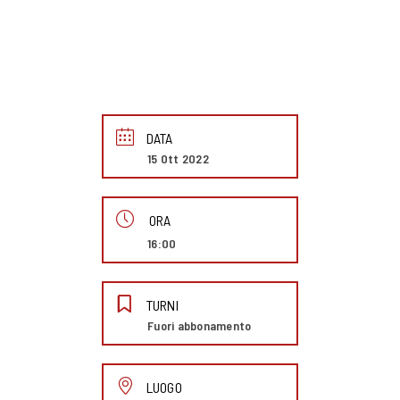
DATA
15 Ott 2022
ORA
16:00
TURNI
Fuori abbonamento
LUOGO