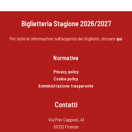
Biglietteria Stagione 2026/2027
Per tutte le informazioni sull'acquisto dei biglietti, cliccare
qui
Normative
Privacy policy
Cookie policy
Amministrazione trasparente
Contatti
Via Pier Capponi, 41
50132 Firenze