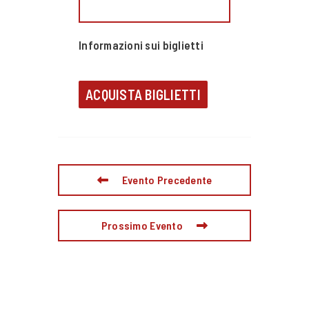
Informazioni sui biglietti
ACQUISTA BIGLIETTI
Evento Precedente
Prossimo Evento