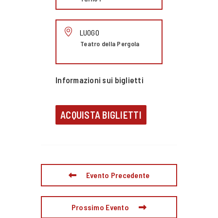
LUOGO
Teatro della Pergola
Informazioni sui biglietti
ACQUISTA BIGLIETTI
Evento Precedente
Prossimo Evento