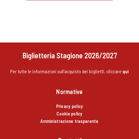
Biglietteria Stagione 2026/2027
Per tutte le informazioni sull'acquisto dei biglietti, cliccare
qui
Normative
Privacy policy
Cookie policy
Amministrazione trasparente