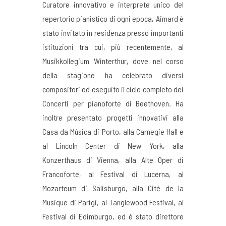
Curatore innovativo e interprete unico del
repertorio pianistico di ogni epoca, Aimard è
stato invitato in residenza presso importanti
istituzioni tra cui, più recentemente, al
Musikkollegium Winterthur, dove nel corso
della stagione ha celebrato diversi
compositori ed eseguito il ciclo completo dei
Concerti per pianoforte di Beethoven. Ha
inoltre presentato progetti innovativi alla
Casa da Música di Porto, alla Carnegie Hall e
al Lincoln Center di New York, alla
Konzerthaus di Vienna, alla Alte Oper di
Francoforte, al Festival di Lucerna, al
Mozarteum di Salisburgo, alla Cité de la
Musique di Parigi, al Tanglewood Festival, al
Festival di Edimburgo, ed è stato direttore