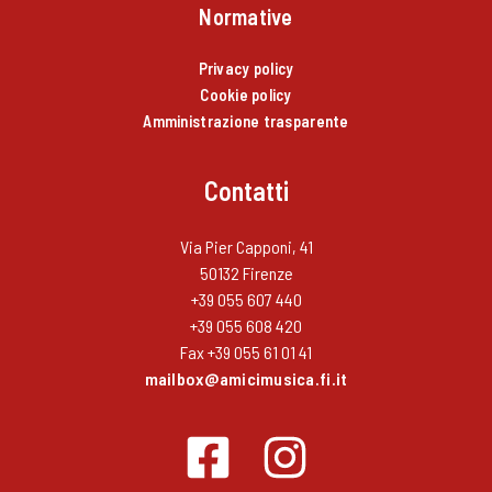
Normative
Privacy policy
Cookie policy
Amministrazione trasparente
Contatti
Via Pier Capponi, 41
50132 Firenze
+39 055 607 440
+39 055 608 420
Fax +39 055 61 01 41
mailbox@amicimusica.fi.it