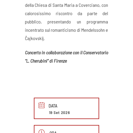
della Chiesa di Santa Maria a Coverciano, con
calorosissimo riscontro da parte del
pubblico, presentando un programma
incentrato sul romanticismo di Mendelssohn e
Čajkovskij.
Concerto in collaborazione con il Conservatorio
“L. Cherubini” di Firenze
DATA
19 Set 2026
ORA