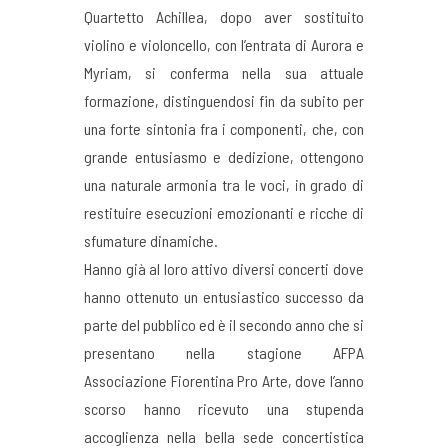
Quartetto Achillea, dopo aver sostituito
violino e violoncello, con l’entrata di Aurora e
Myriam, si conferma nella sua attuale
formazione, distinguendosi fin da subito per
una forte sintonia fra i componenti, che, con
grande entusiasmo e dedizione, ottengono
una naturale armonia tra le voci, in grado di
restituire esecuzioni emozionanti e ricche di
sfumature dinamiche.
Hanno già al loro attivo diversi concerti dove
hanno ottenuto un entusiastico successo da
parte del pubblico ed è il secondo anno che si
presentano nella stagione AFPA
Associazione Fiorentina Pro Arte, dove l’anno
scorso hanno ricevuto una stupenda
accoglienza nella bella sede concertistica