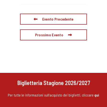
Evento Precedente
Prossimo Evento
Biglietteria Stagione 2026/2027
Per tutte le informazioni sull'acquisto dei biglietti, cliccare
qui