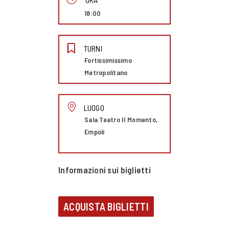
18:00
TURNI
Fortissimissimo
Metropolitano
LUOGO
Sala Teatro Il Momento,
Empoli
Informazioni sui biglietti
ACQUISTA BIGLIETTI