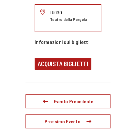
LUOGO
Teatro della Pergola
Informazioni sui biglietti
ACQUISTA BIGLIETTI
Evento Precedente
Prossimo Evento