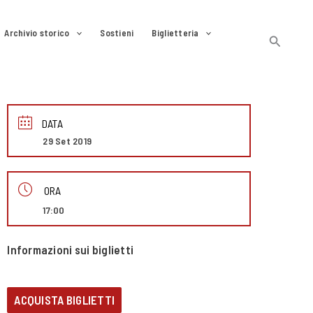
Archivio storico
Sostieni
Biglietteria
Cerca
DATA
29 Set 2019
ORA
17:00
Informazioni sui biglietti
ACQUISTA BIGLIETTI