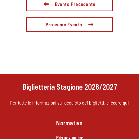
Evento Precedente
Prossimo Evento
Biglietteria Stagione 2026/2027
Per tutte le informazioni sull'acquisto dei biglietti, cliccare
qui
Normative
Privacy policy