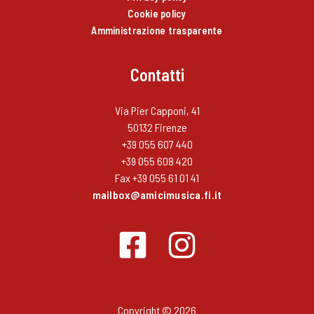
Cookie policy
Amministrazione trasparente
Contatti
Via Pier Capponi, 41
50132 Firenze
+39 055 607 440
+39 055 608 420
Fax +39 055 61 01 41
mailbox@amicimusica.fi.it
Copyright © 2026