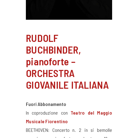
RUDOLF
BUCHBINDER,
pianoforte –
ORCHESTRA
GIOVANILE ITALIANA
Fuori Abbonamento
In coproduzione con
Teatro del Maggio
Musicale Fiorentino
BEETHOVEN: Concerto n. 2 in si bemolle