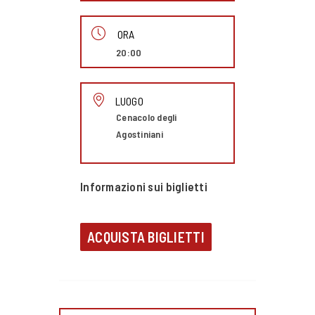
ORA
20:00
LUOGO
Cenacolo degli
Agostiniani
Informazioni sui biglietti
ACQUISTA BIGLIETTI