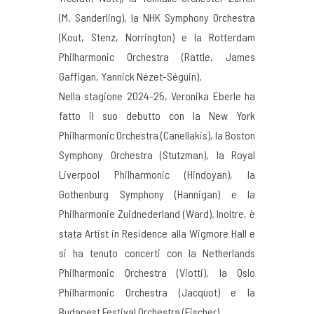
(M. Sanderling), la NHK Symphony Orchestra
(Kout, Stenz, Norrington) e la Rotterdam
Philharmonic Orchestra (Rattle, James
Gaffigan, Yannick Nézet-Séguin).
Nella stagione 2024-25, Veronika Eberle ha
fatto il suo debutto con la New York
Philharmonic Orchestra (Canellakis), la Boston
Symphony Orchestra (Stutzman), la Royal
Liverpool Philharmonic (Hindoyan), la
Gothenburg Symphony (Hannigan) e la
Philharmonie Zuidnederland (Ward). Inoltre, è
stata Artist in Residence alla Wigmore Hall e
si ha tenuto concerti con la Netherlands
Philharmonic Orchestra (Viotti), la Oslo
Philharmonic Orchestra (Jacquot) e la
Budapest Festival Orchestra (Fischer).