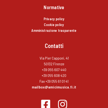
Normative
Privacy policy
Cookie policy
Amministrazione trasparente
Contatti
Via Pier Capponi, 41
50132 Firenze
+39 055 607 440
+39 055 608 420
Fax +39 055 61 01 41
mailbox@amicimusica.fi.it