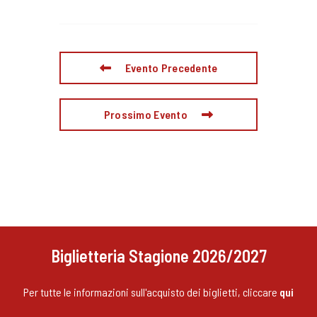
Evento Precedente
Prossimo Evento
Biglietteria Stagione 2026/2027
Per tutte le informazioni sull'acquisto dei biglietti, cliccare
qui