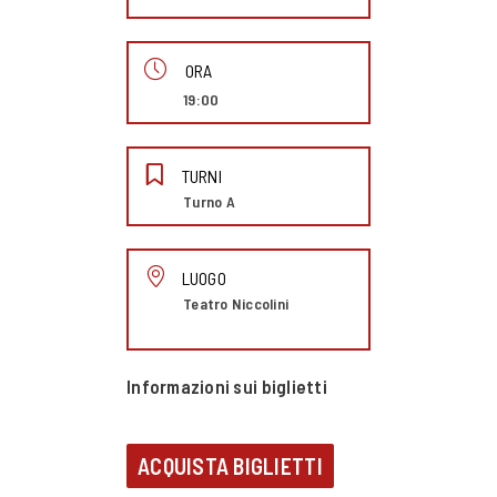
ORA
19:00
TURNI
Turno A
LUOGO
Teatro Niccolini
Informazioni sui biglietti
ACQUISTA BIGLIETTI