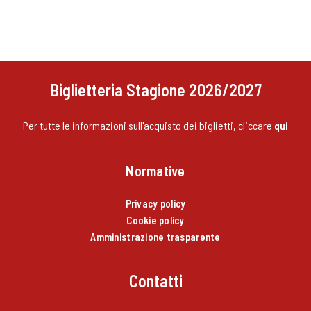
Biglietteria Stagione 2026/2027
Per tutte le informazioni sull'acquisto dei biglietti, cliccare
qui
Normative
Privacy policy
Cookie policy
Amministrazione trasparente
Contatti