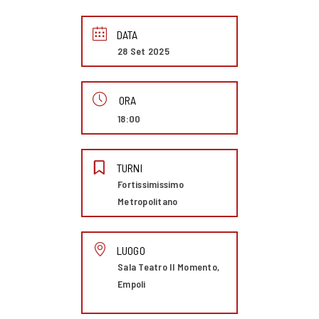
DATA
28 Set 2025
ORA
18:00
TURNI
Fortissimissimo
Metropolitano
LUOGO
Sala Teatro Il Momento,
Empoli