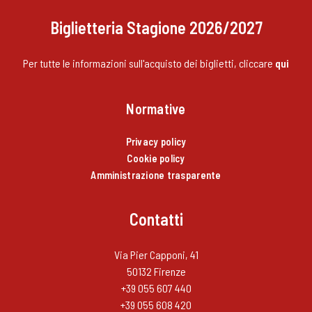
Biglietteria Stagione 2026/2027
Per tutte le informazioni sull'acquisto dei biglietti, cliccare
qui
Normative
Privacy policy
Cookie policy
Amministrazione trasparente
Contatti
Via Pier Capponi, 41
50132 Firenze
+39 055 607 440
+39 055 608 420