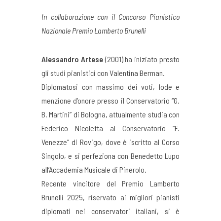
In collaborazione con il Concorso Pianistico
Nazionale Premio Lamberto Brunelli
Alessandro Artese
(2001) ha iniziato presto
gli studi pianistici con Valentina Berman.
Diplomatosi con massimo dei voti, lode e
menzione d’onore presso il Conservatorio “G.
B. Martini” di Bologna, attualmente studia con
Federico Nicoletta al Conservatorio “F.
Venezze” di Rovigo, dove è iscritto al Corso
Singolo, e si perfeziona con Benedetto Lupo
all’Accademia Musicale di Pinerolo.
Recente vincitore del Premio Lamberto
Brunelli 2025, riservato ai migliori pianisti
diplomati nei conservatori italiani, si è