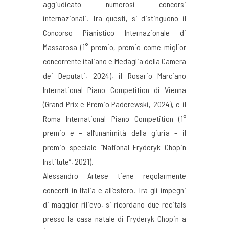
aggiudicato numerosi concorsi
internazionali. Tra questi, si distinguono il
Concorso Pianistico Internazionale di
Massarosa (1° premio, premio come miglior
concorrente italiano e Medaglia della Camera
dei Deputati, 2024), il Rosario Marciano
International Piano Competition di Vienna
(Grand Prix e Premio Paderewski, 2024), e il
Roma International Piano Competition (1°
premio e – all’unanimità della giuria – il
premio speciale “National Fryderyk Chopin
Institute”, 2021).
Alessandro Artese tiene regolarmente
concerti in Italia e all’estero. Tra gli impegni
di maggior rilievo, si ricordano due recitals
presso la casa natale di Fryderyk Chopin a