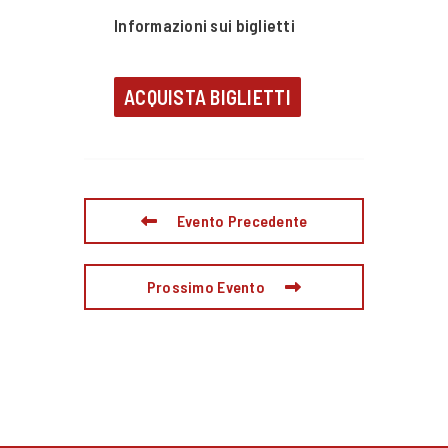
Informazioni sui biglietti
ACQUISTA BIGLIETTI
Evento Precedente
Prossimo Evento