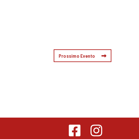
Prossimo Evento