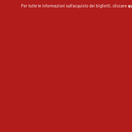
Per tutte le informazioni sull'acquisto dei biglietti, cliccare
qu