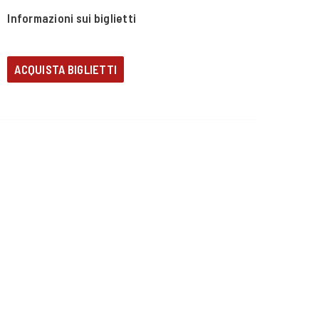
Informazioni sui biglietti
ACQUISTA BIGLIETTI