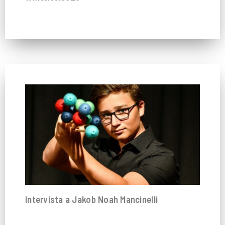
Intervista a Jakob Noah Mancinelli