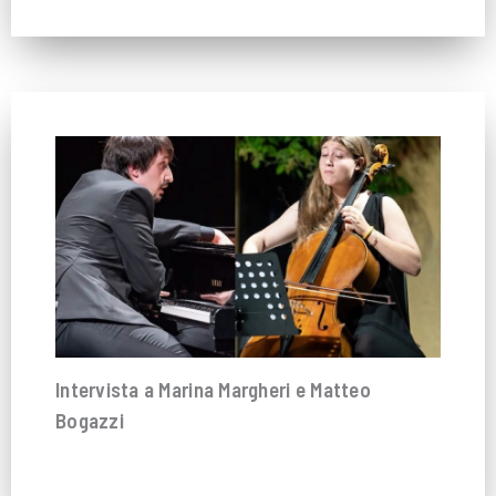
Intervista a Marina Margheri e Matteo
Bogazzi