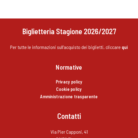
Biglietteria Stagione 2026/2027
Per tutte le informazioni sull'acquisto dei biglietti, cliccare
qui
Normative
Privacy policy
Cookie policy
Amministrazione trasparente
Contatti
Via Pier Capponi, 41