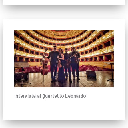
Intervista al Quartetto Leonardo