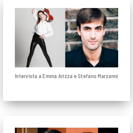
Intervista a Emma Arizza e Stefano Marzanni