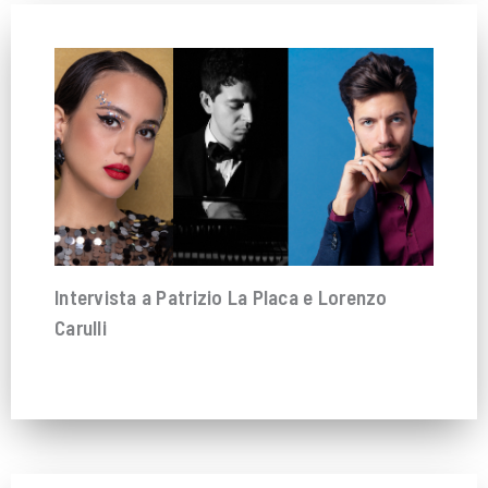
Intervista a Patrizio La Placa e Lorenzo
Carulli