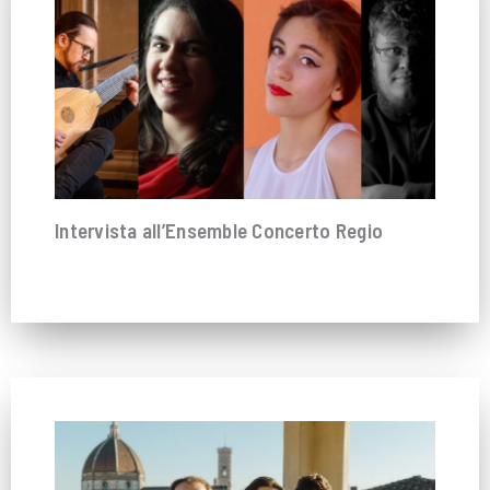
Intervista all’Ensemble Concerto Regio