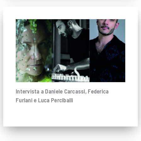
Intervista a Daniele Carcassi, Federica
Furlani e Luca Perciballi